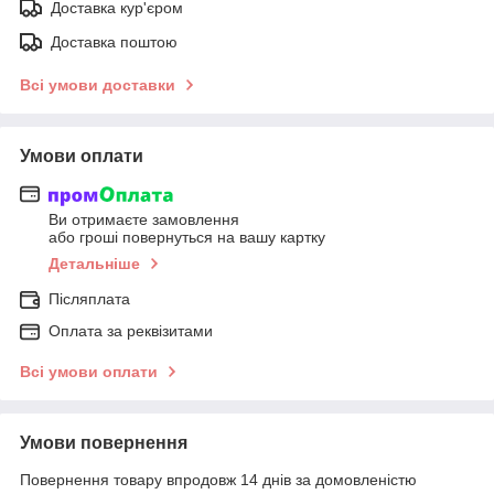
Доставка кур'єром
Доставка поштою
Всі умови доставки
Умови оплати
Ви отримаєте замовлення
або гроші повернуться на вашу картку
Детальніше
Післяплата
Оплата за реквізитами
Всі умови оплати
Умови повернення
Повернення товару впродовж 14 днів за домовленістю