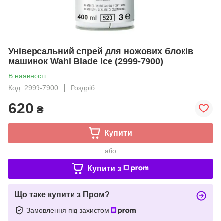
Універсальний спрей для ножових блоків
машинок Wahl Blade Ice (2999-7900)
В наявності
Код: 2999-7900
Роздріб
620
₴
Купити
або
Купити з
Що таке купити з Пром?
Замовлення під захистом