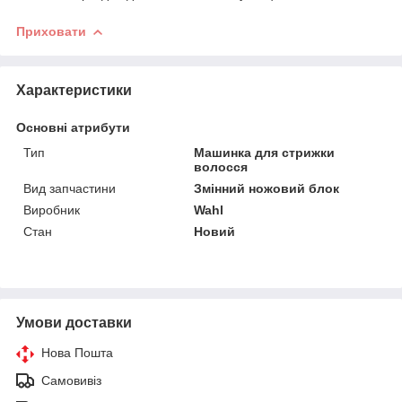
Приховати
Характеристики
Основні атрибути
Тип
Машинка для стрижки
волосся
Вид запчастини
Змінний ножовий блок
Виробник
Wahl
Стан
Новий
Умови доставки
Нова Пошта
Самовивіз