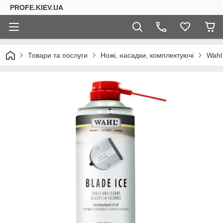
PROFE.KIEV.UA
Товари та послуги
Ножі, насадки, комплектуючі
Wahl