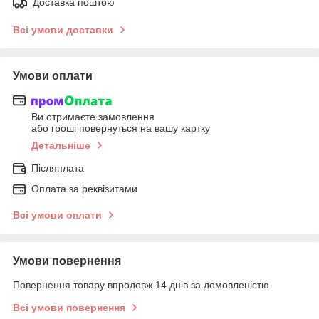
Доставка поштою
Всі умови доставки
Умови оплати
Ви отримаєте замовлення
або гроші повернуться на вашу картку
Детальніше
Післяплата
Оплата за реквізитами
Всі умови оплати
Умови повернення
Повернення товару впродовж 14 днів за домовленістю
Всі умови повернення