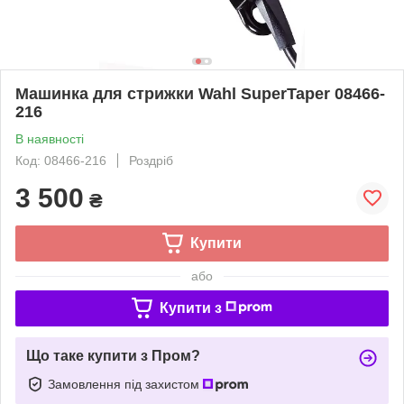
Машинка для стрижки Wahl SuperTaper 08466-
216
В наявності
Код: 08466-216
Роздріб
3 500
₴
Купити
або
Купити з
Що таке купити з Пром?
Замовлення під захистом