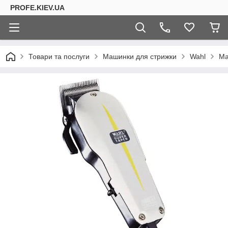
PROFE.KIEV.UA
Товари та послуги
Машинки для стрижки
Wahl
Ма