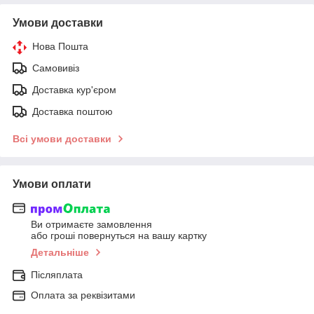
Умови доставки
Нова Пошта
Самовивіз
Доставка кур'єром
Доставка поштою
Всі умови доставки
Умови оплати
Ви отримаєте замовлення
або гроші повернуться на вашу картку
Детальніше
Післяплата
Оплата за реквізитами