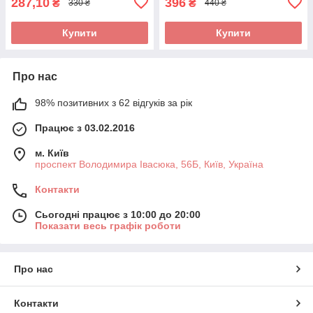
287,10
396
₴
₴
330 ₴
440 ₴
Купити
Купити
Про нас
98% позитивних з 62 відгуків за рік
Працює з 03.02.2016
м. Київ
проспект Володимира Івасюка, 56Б, Київ, Україна
Контакти
Сьогодні працює з 10:00 до 20:00
Показати весь графік роботи
Про нас
Контакти