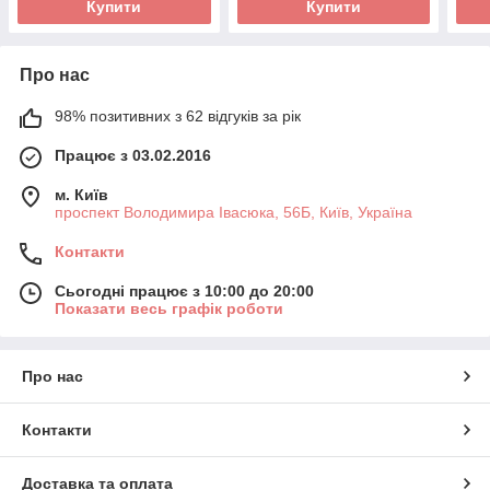
Купити
Купити
Про нас
98% позитивних з 62 відгуків за рік
Працює з 03.02.2016
м. Київ
проспект Володимира Івасюка, 56Б, Київ, Україна
Контакти
Сьогодні працює з 10:00 до 20:00
Показати весь графік роботи
Про нас
Контакти
Доставка та оплата