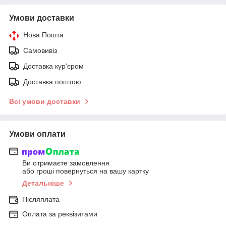
Умови доставки
Нова Пошта
Самовивіз
Доставка кур'єром
Доставка поштою
Всі умови доставки
Умови оплати
Ви отримаєте замовлення
або гроші повернуться на вашу картку
Детальніше
Післяплата
Оплата за реквізитами