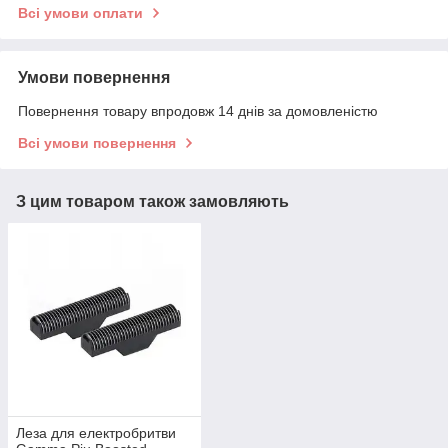
Всі умови оплати
Умови повернення
Повернення товару впродовж 14 днів за домовленістю
Всі умови повернення
З цим товаром також замовляють
Леза для електробритви