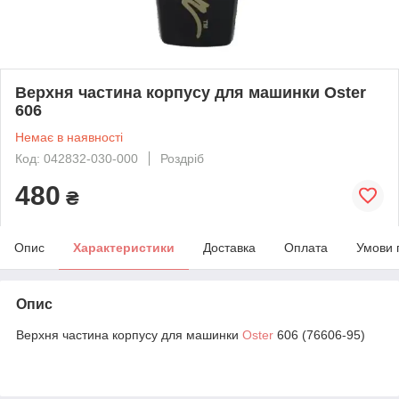
Верхня частина корпусу для машинки Oster
606
Немає в наявності
Код: 042832-030-000
Роздріб
480
₴
Опис
Характеристики
Доставка
Оплата
Умови 
Опис
Верхня частина корпусу для машинки
Oster
606 (76606-95)