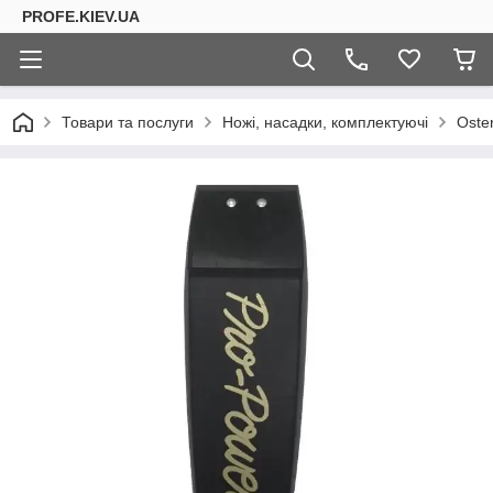
PROFE.KIEV.UA
Товари та послуги
Ножі, насадки, комплектуючі
Oste