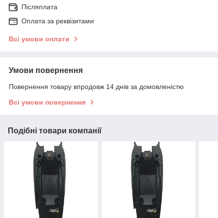
Післяплата
Оплата за реквізитами
Всі умови оплати
Умови повернення
Повернення товару впродовж 14 днів за домовленістю
Всі умови повернення
Подібні товари компанії