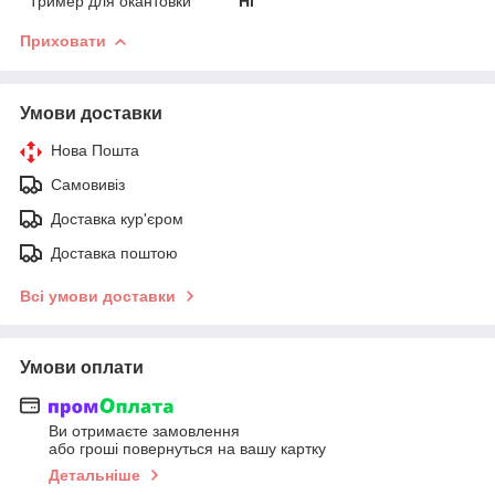
Тример для окантовки
Ні
Приховати
Умови доставки
Нова Пошта
Самовивіз
Доставка кур'єром
Доставка поштою
Всі умови доставки
Умови оплати
Ви отримаєте замовлення
або гроші повернуться на вашу картку
Детальніше