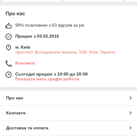
Про нас
98% позитивних з 63 відгуків за рік
Працює з 03.02.2016
м. Київ
проспект Володимира Івасюка, 56Б, Київ, Україна
Контакти
Сьогодні працює з 10:00 до 20:00
Показати весь графік роботи
Про нас
Контакти
Доставка та оплата