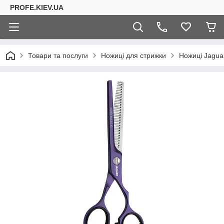
PROFE.KIEV.UA
Товари та послуги
Ножиці для стрижки
Ножиці Jagua