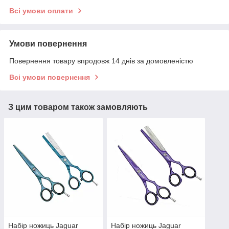
Всі умови оплати
Умови повернення
Повернення товару впродовж 14 днів за домовленістю
Всі умови повернення
З цим товаром також замовляють
Набір ножиць Jaguar
Набір ножиць Jaguar