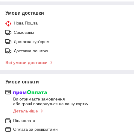
Умови доставки
Нова Пошта
Самовивіз
Доставка кур'єром
Доставка поштою
Всі умови доставки
Умови оплати
Ви отримаєте замовлення
або гроші повернуться на вашу картку
Детальніше
Післяплата
Оплата за реквізитами