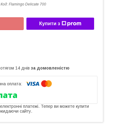
Код:
Flamingo Delicate 700
Купити з
ротягом 14 днів
за домовленістю
 електронні платежі. Тепер ви можете купити
окидаючи сайту.