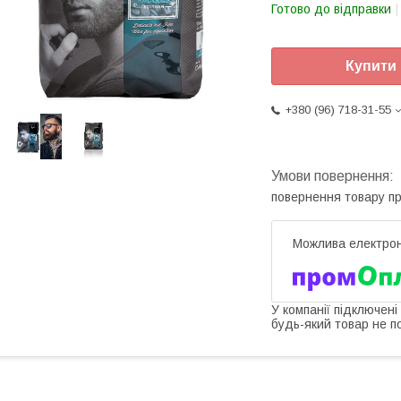
Готово до відправки
Купити
+380 (96) 718-31-55
повернення товару п
У компанії підключені
будь-який товар не п