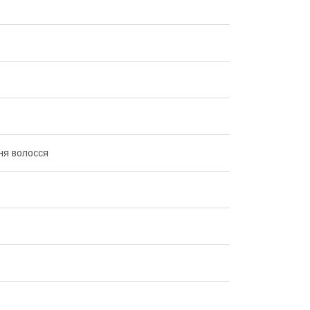
ня волосся