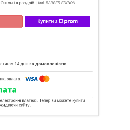
Оптом і в роздріб
Код:
BARBER EDITION
Купити з
ротягом 14 днів
за домовленістю
 електронні платежі. Тепер ви можете купити
окидаючи сайту.