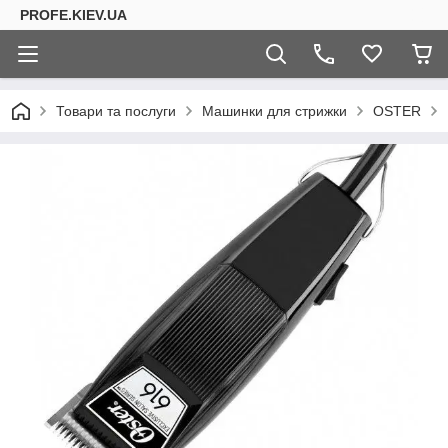
PROFE.KIEV.UA
Товари та послуги
Машинки для стрижки
OSTER