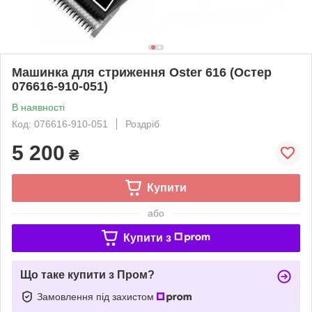
Машинка для стриження Oster 616 (Остер
076616-910-051)
В наявності
Код: 076616-910-051
Роздріб
5 200
₴
Купити
або
Купити з
Що таке купити з Пром?
Замовлення під захистом