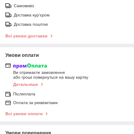
Самовивіз
Доставка кур'єром
Доставка поштою
Всі умови доставки
Умови оплати
Ви отримаєте замовлення
або гроші повернуться на вашу картку
Детальніше
Післяплата
Оплата за реквізитами
Всі умови оплати
Умови повернення