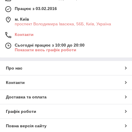
Працює з 03.02.2016
м. Київ
проспект Володимира Івасюка, 56Б, Київ, Україна
Контакти
Сьогодні працює з 10:00 до 20:00
Показати весь графік роботи
Про нас
Контакти
Доставка та оплата
Графік роботи
Повна версія сайту