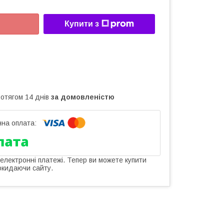
Купити з
ротягом 14 днів
за домовленістю
 електронні платежі. Тепер ви можете купити
окидаючи сайту.