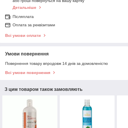
або гроші повернуться на вашу картку
Детальніше
Післяплата
Оплата за реквізитами
Всі умови оплати
Умови повернення
Повернення товару впродовж 14 днів за домовленістю
Всі умови повернення
З цим товаром також замовляють