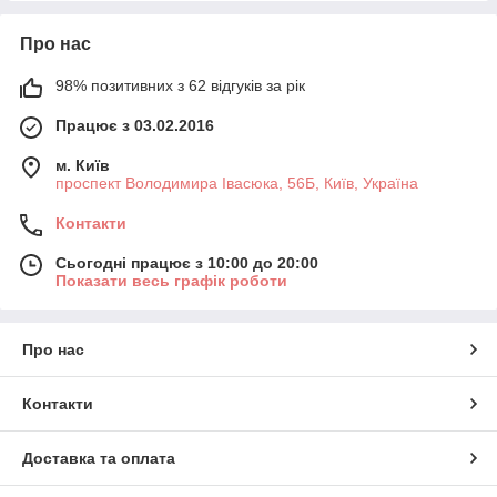
Про нас
98% позитивних з 62 відгуків за рік
Працює з 03.02.2016
м. Київ
проспект Володимира Івасюка, 56Б, Київ, Україна
Контакти
Сьогодні працює з 10:00 до 20:00
Показати весь графік роботи
Про нас
Контакти
Доставка та оплата