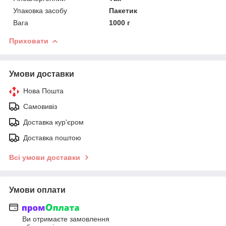
Упаковка засобу
Пакетик
Вага
1000 г
Приховати
Умови доставки
Нова Пошта
Самовивіз
Доставка кур'єром
Доставка поштою
Всі умови доставки
Умови оплати
Ви отримаєте замовлення