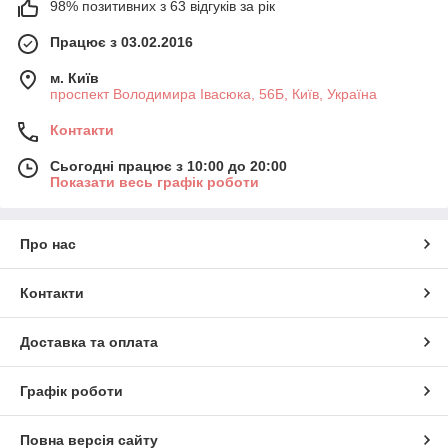
98% позитивних з 63 відгуків за рік
Працює з 03.02.2016
м. Київ
проспект Володимира Івасюка, 56Б, Київ, Україна
Контакти
Сьогодні працює з 10:00 до 20:00
Показати весь графік роботи
Про нас
Контакти
Доставка та оплата
Графік роботи
Повна версія сайту