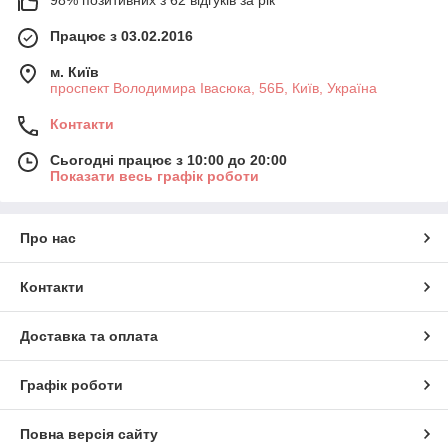
Працює з 03.02.2016
м. Київ
проспект Володимира Івасюка, 56Б, Київ, Україна
Контакти
Сьогодні працює з 10:00 до 20:00
Показати весь графік роботи
Про нас
Контакти
Доставка та оплата
Графік роботи
Повна версія сайту