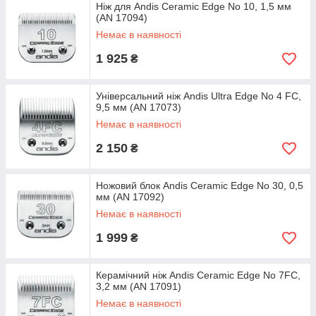
Ніж для Andis Ceramic Edge No 10, 1,5 мм
(AN 17094)
Немає в наявності
1 925
₴
Універсальний ніж Andis Ultra Edge No 4 FC,
9,5 мм (AN 17073)
Немає в наявності
2 150
₴
Ножовий блок Andis Ceramic Edge No 30, 0,5
мм (AN 17092)
Немає в наявності
1 999
₴
Керамічний ніж Andis Ceramic Edge No 7FC,
3,2 мм (AN 17091)
Немає в наявності