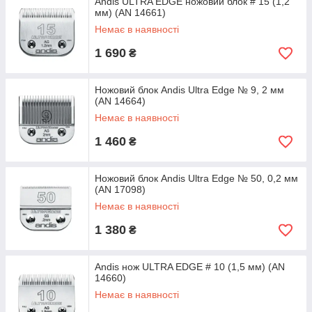
Andis ULTRA EDGE ножовий блок # 15 (1,2
мм) (AN 14661)
Немає в наявності
1 690
₴
Ножовий блок Andis Ultra Edge № 9, 2 мм
(AN 14664)
Немає в наявності
1 460
₴
Ножовий блок Andis Ultra Edge № 50, 0,2 мм
(AN 17098)
Немає в наявності
1 380
₴
Andis нож ULTRA EDGE # 10 (1,5 мм) (AN
14660)
Немає в наявності